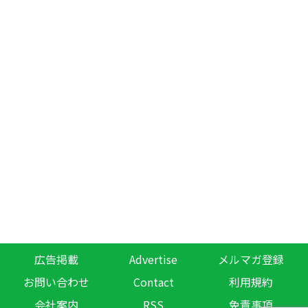
広告掲載
Advertise
メルマガ登録
お問い合わせ
Contact
利用規約
会社案内
RSS
免責事項