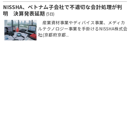
NISSHA、ベトナム子会社で不適切な会計処理が判
明 決算発表延期
(5日)
産業資材事業やディバイス事業、メディカ
ルテクノロジー事業を手掛けるNISSHA株式会
社(京都府京都...