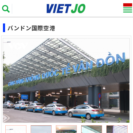
バンドン国際空港