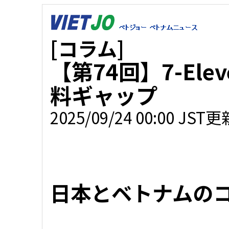
[コラム]
【第74回】7-El
料ギャップ
2025/09/24 00:00 JST更
日本とベトナムの