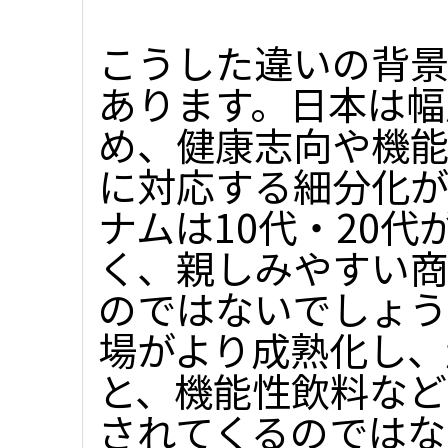
こうした違いの背
あります。日本は幅
め、健康志向や機
に対応する細分化が
ナムは10代・20
く、親しみやすい
のではないでしょう
場がより成熟化し、
と、機能性飲料など
されてくるのでは