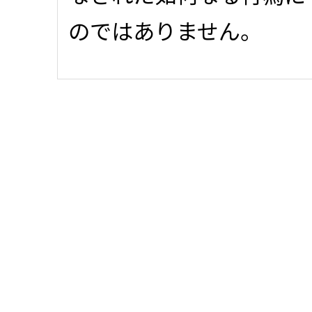
のではありません。