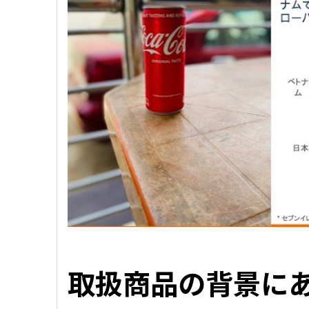
取扱商品の背景に