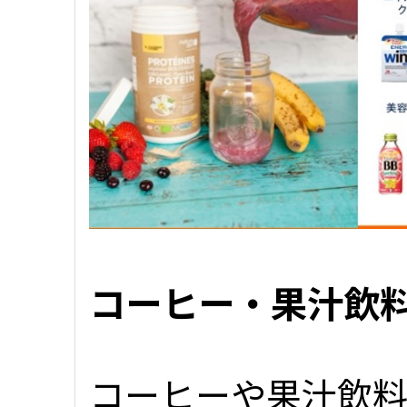
コーヒー・果汁飲
コーヒーや果汁飲