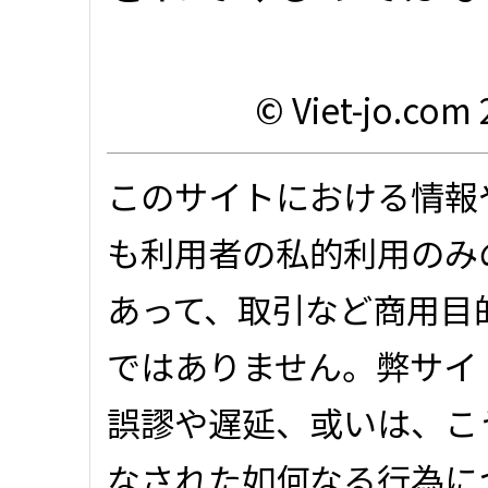
© Viet-jo.com 
このサイトにおける情報
も利用者の私的利用のみ
あって、取引など商用目
ではありません。弊サイ
誤謬や遅延、或いは、こ
なされた如何なる行為に