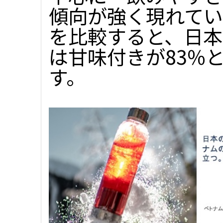
傾向が強く現れてい
を比較すると、日本
は甘味付きが83%
す。