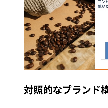
対照的なブランド