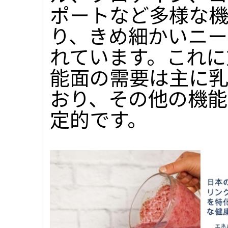
ポートなど多様な機
り、きめ細かいニー
れています。これに
能面の需要は主に乳
おり、その他の機
定的です。