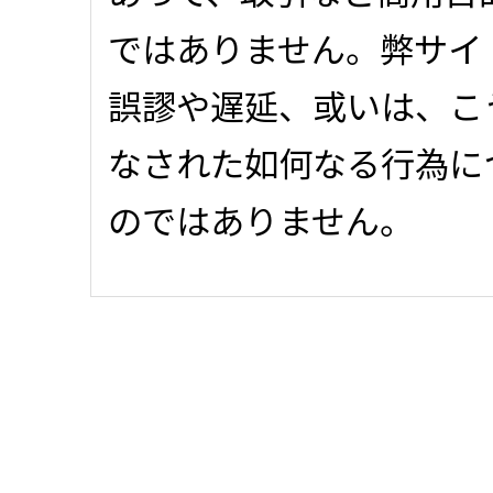
ではありません。弊サイ
誤謬や遅延、或いは、こ
なされた如何なる行為に
のではありません。