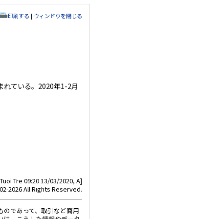
印刷する
|
ウィンドウを閉じる
ている。2020年1-2月
[Tuoi Tre 09:20 13/03/2020, A]
02-2026 All Rights Reserved.
ものであって、取引など商用
いは、こうした情報やデータ