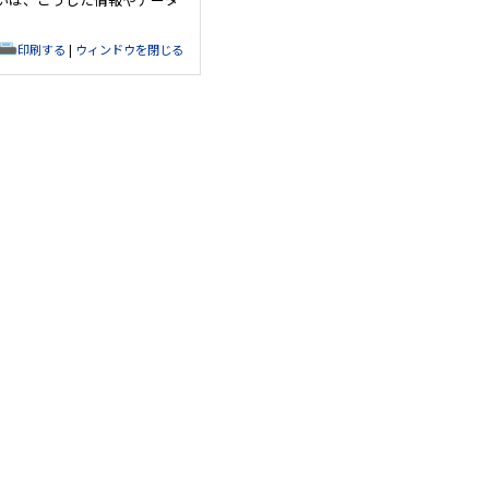
印刷する
|
ウィンドウを閉じる