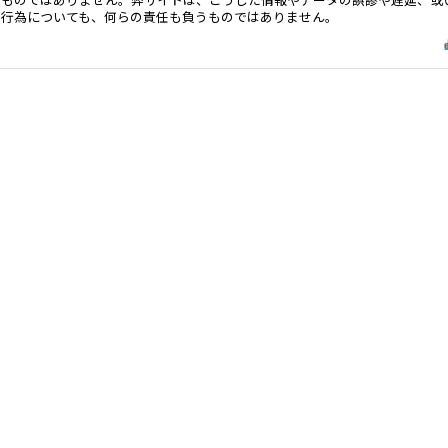
る行為についても、何らの責任も負うものではありません。