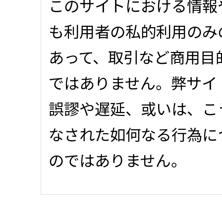
このサイトにおける情報
も利用者の私的利用のみ
あって、取引など商用目
ではありません。弊サイ
誤謬や遅延、或いは、こ
なされた如何なる行為に
のではありません。