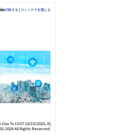
印刷する
|
ウィンドウを閉じる
 Dau Tu 10:07 10/10/2020, A]
02-2026 All Rights Reserved.