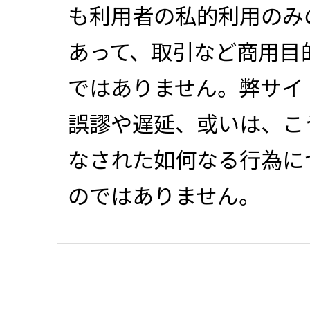
も利用者の私的利用のみ
あって、取引など商用目
ではありません。弊サイ
誤謬や遅延、或いは、こ
なされた如何なる行為に
のではありません。