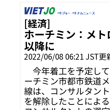
[経済]
ホーチミン：メト
以降に
2022/06/08 06:21 JST更
今年着工を予定して
ーチミン市都市鉄道メ
線は、コンサルタント
を解除したことによる