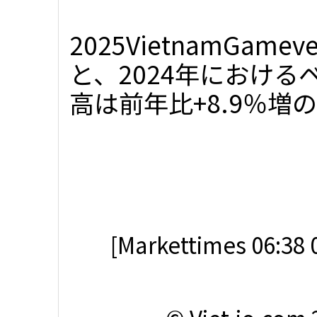
2025VietnamGam
と、2024年におけ
高は前年比+8.9％増の13
[Markettimes 06:38