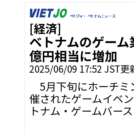
[経済]
ベトナムのゲーム業
億円相当に増加
2025/06/09 17:52 JST更
5月下旬にホーチミ
催されたゲームイベン
トナム・ゲームバース