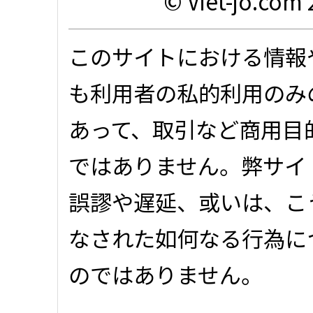
© Viet-jo.com 
このサイトにおける情報
も利用者の私的利用のみ
あって、取引など商用目
ではありません。弊サイ
誤謬や遅延、或いは、こ
なされた如何なる行為に
のではありません。