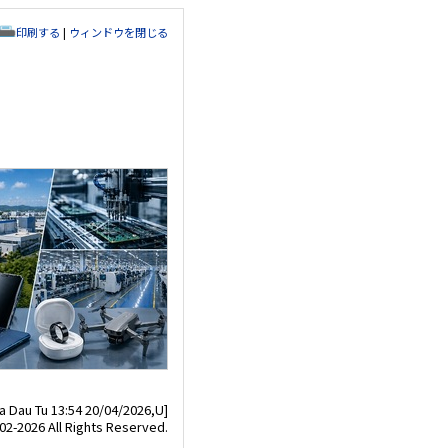
印刷する
|
ウィンドウを閉じる
a Dau Tu 13:54 20/04/2026,U]
02-2026 All Rights Reserved.