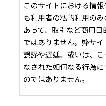
このサイトにおける情報
も利用者の私的利用のみ
あって、取引など商用目
ではありません。弊サイ
誤謬や遅延、或いは、こ
なされた如何なる行為に
のではありません。