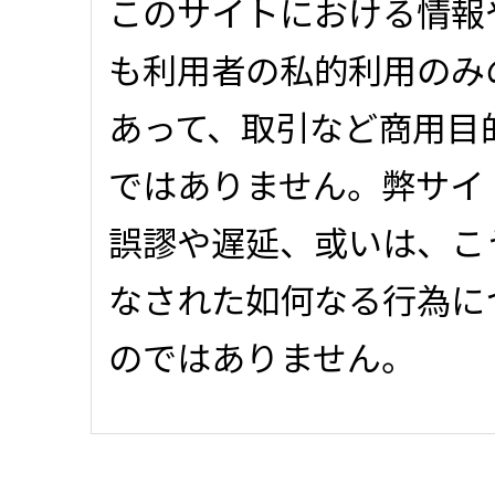
このサイトにおける情報
も利用者の私的利用のみ
あって、取引など商用目
ではありません。弊サイ
誤謬や遅延、或いは、こ
なされた如何なる行為に
のではありません。