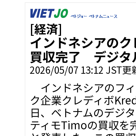
[経済]
インドネシアのク
買収完了 デジタ
2026/05/07 13:12 JST更
インドネシアのフィ
ク企業クレディボKred
日、ベトナムのデジタ
ティモTimoの買収を