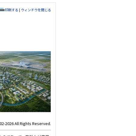
印刷する
|
ウィンドウを閉じる
02-2026 All Rights Reserved.