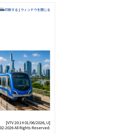
印刷する
|
ウィンドウを閉じる
[VTV 20:14 01/06/2026, U]
02-2026 All Rights Reserved.