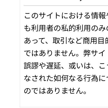
このサイトにおける情報
も利用者の私的利用のみ
あって、取引など商用目
ではありません。弊サイ
誤謬や遅延、或いは、こ
なされた如何なる行為に
のではありません。