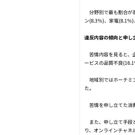
分野別で最も割合が高
ン(8.3％)、家電(8.
違反内容の傾向と申し
苦情内容を見ると、企
ービスの品質不良(16.
地域別ではホーチミン市
た。
苦情を申し立てた消費者の
また、申し立て手段とし
り、オンラインチャネ