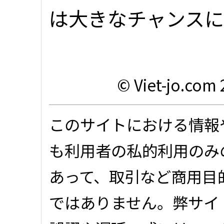
は大きなチャンス
© Viet-jo.com 
このサイトにおける情報
も利用者の私的利用のみ
あって、取引など商用目
ではありません。弊サイ