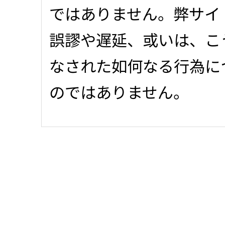
ではありません。弊サイ
誤謬や遅延、或いは、こ
なされた如何なる行為に
のではありません。