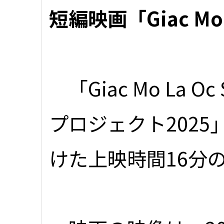
短編映画「Giac Mo
「Giac Mo La 
プロジェクト202
けた上映時間16分