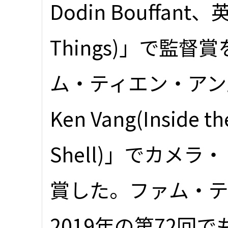
Dodin Bouffant、英
Things)」で監
ム・ティエン・アン氏が
Ken Vang(Inside t
Shell)」でカメラ
賞した。ファム・テ
2019年の第72回でも