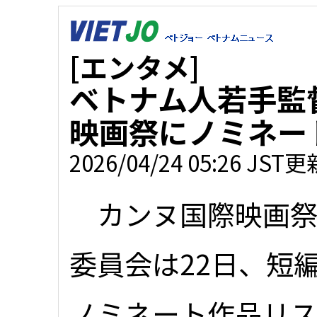
[エンタメ]
ベトナム人若手監
映画祭にノミネー
2026/04/24 05:26 JST更
カンヌ国際映画祭
委員会は22日、短
ノミネート作品リ