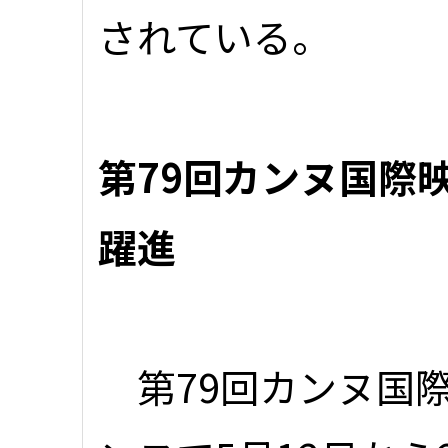
されている。
第79回カンヌ国際
躍進
第79回カンヌ国