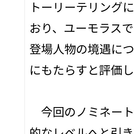
トーリーテリングに
おり、ユーモラスで
登場人物の境遇に
にもたらすと評価
今回のノミネート
的なレベルへと引