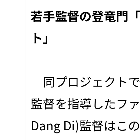
若手監督の登竜門「
ト」
同プロジェクトで
監督を指導したファン
Dang Di)監督