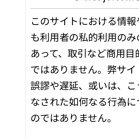
このサイトにおける情報
も利用者の私的利用のみ
あって、取引など商用目
ではありません。弊サイ
誤謬や遅延、或いは、こ
なされた如何なる行為に
のではありません。