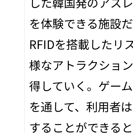
した韓国発のアス
を体験できる施設だ
RFIDを搭載した
様なアトラクショ
得していく。ゲーム
を通して、利用者は
することができると