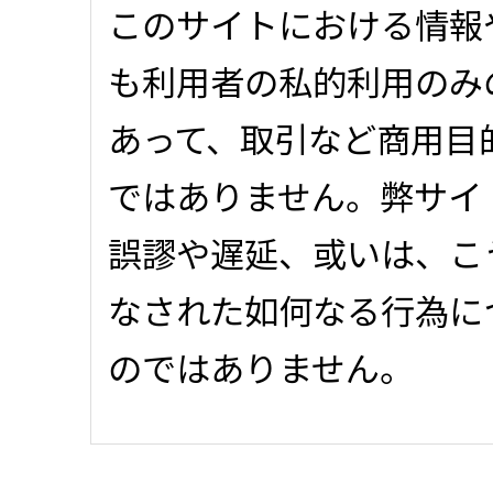
このサイトにおける情報
も利用者の私的利用のみ
あって、取引など商用目
ではありません。弊サイ
誤謬や遅延、或いは、こ
なされた如何なる行為に
のではありません。