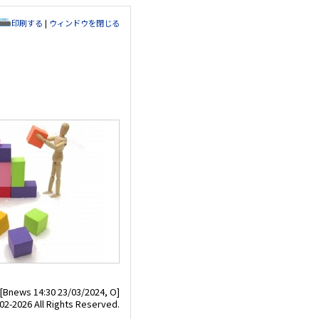
印刷する
|
ウィンドウを閉じる
[Bnews 14:30 23/03/2024, O]
02-2026 All Rights Reserved.