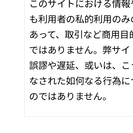
このサイトにおける情報
も利用者の私的利用のみ
あって、取引など商用目
ではありません。弊サイ
誤謬や遅延、或いは、こ
なされた如何なる行為に
のではありません。