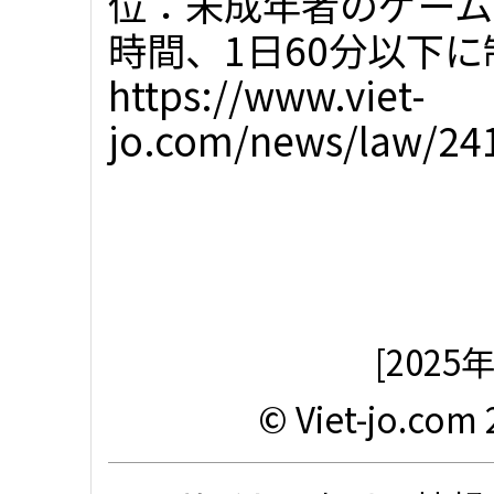
位：未成年者のゲーム
時間、1日60分以下に
https://www.viet-
jo.com/news/law/241
[202
© Viet-jo.com 