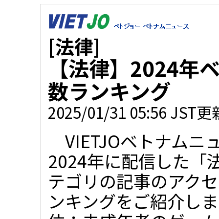
[法律]
【法律】2024年
数ランキング
2025/01/31 05:56 JST更
VIETJOベトナムニ
2024年に配信した「
テゴリの記事のアクセ
ンキングをご紹介しま