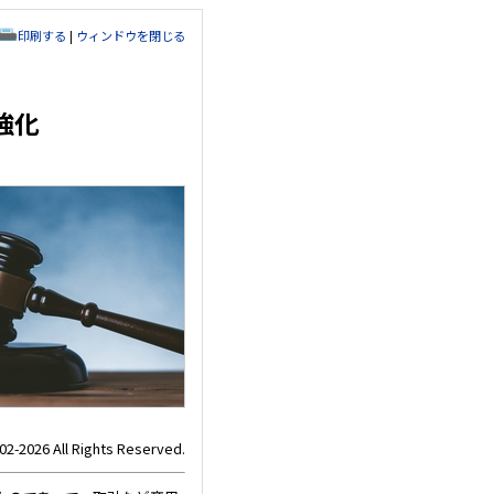
印刷する
|
ウィンドウを閉じる
強化
02-2026 All Rights Reserved.