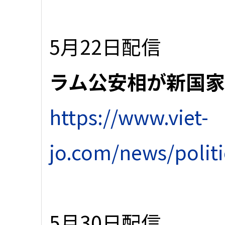
5月22日配信
ラム公安相が新国
https://www.viet-
jo.com/news/polit
5月30日配信