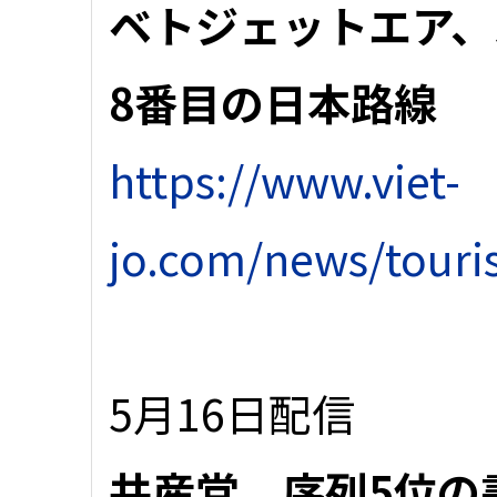
ベトジェットエア
8番目の日本路線
https://www.viet-
jo.com/news/tour
5月16日配信
共産党、序列5位の