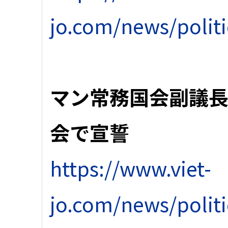
jo.com/news/polit
マン常務国会副議
会で宣誓
https://www.viet-
jo.com/news/polit