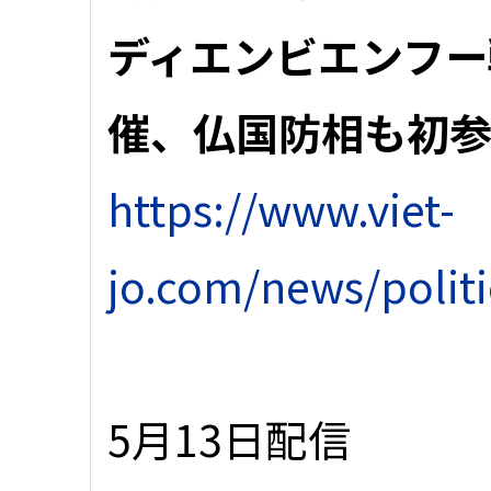
ディエンビエンフー
催、仏国防相も初
https://www.viet-
jo.com/news/polit
5月13日配信