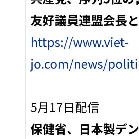
友好議員連盟会長と
https://www.viet-
jo.com/news/polit
5月17日配信
保健省、日本製デン