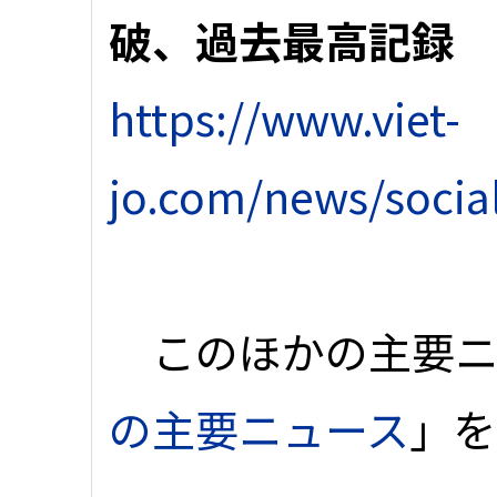
破、過去最高記録
https://www.viet-
jo.com/news/socia
このほかの主要ニ
の主要ニュース
」