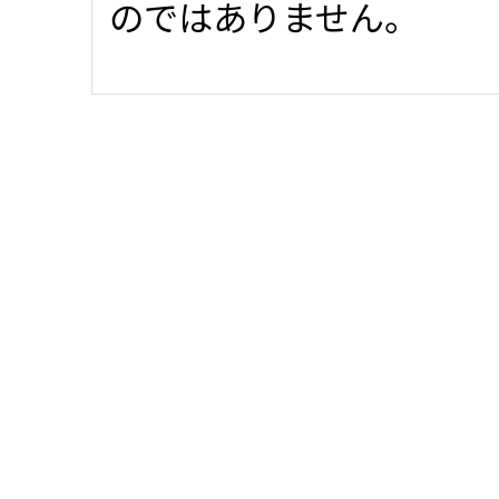
のではありません。