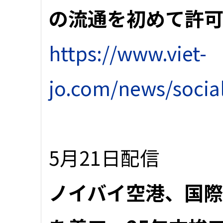
の流通を初めて許
https://www.viet-
jo.com/news/socia
5月21日配信
ノイバイ空港、国