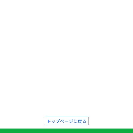
トップページに戻る