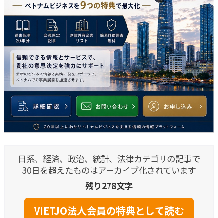
日系、経済、政治、統計、法律カテゴリの記事で
30日を超えたものはアーカイブ化されています
残り278文字