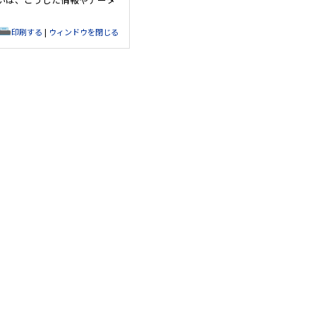
印刷する
|
ウィンドウを閉じる