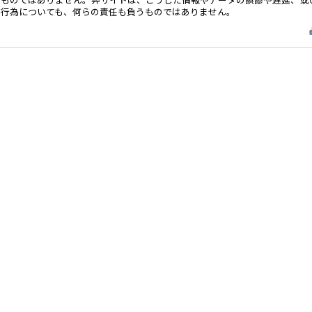
る行為についても、何らの責任も負うものではありません。