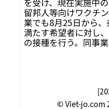
を受け、現在実施中の
留邦人等向けワクチン
業でも8月25日から、
満たす希望者に対し、
の接種を行う。同事業.
[2
© Viet-jo.com 