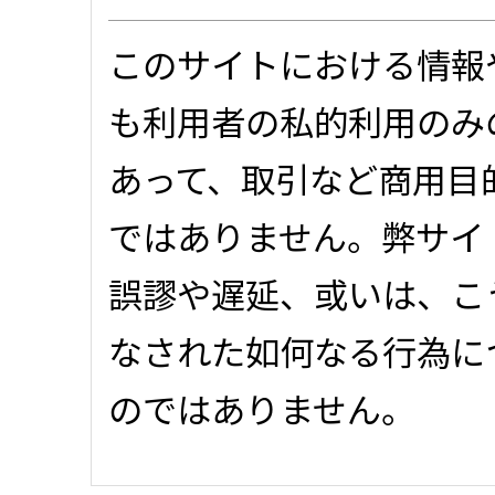
このサイトにおける情報
も利用者の私的利用のみ
あって、取引など商用目
ではありません。弊サイ
誤謬や遅延、或いは、こ
なされた如何なる行為に
のではありません。