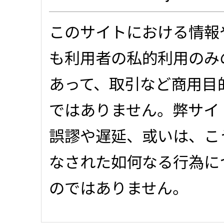
このサイトにおける情報
も利用者の私的利用のみ
あって、取引など商用目
ではありません。弊サイ
誤謬や遅延、或いは、こ
なされた如何なる行為に
のではありません。