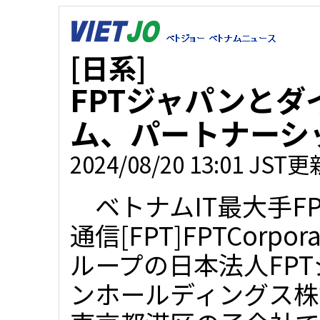
[日系]
FPTジャパンと
ム、パートナーシ
2024/08/20 13:01 JST更
ベトナムIT最大手FP
通信[FPT]FPTCorpora
ループの日本法人FPT
ンホールディングス株