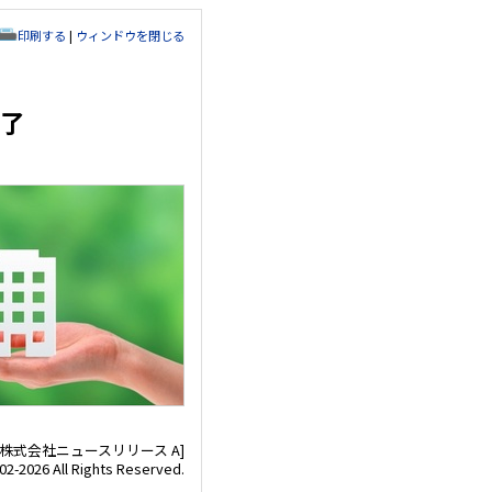
印刷する
|
ウィンドウを閉じる
完了
SHA株式会社ニュースリリース A]
02-2026 All Rights Reserved.