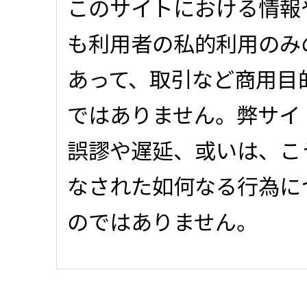
このサイトにおける情報
も利用者の私的利用のみ
あって、取引など商用目
ではありません。弊サイ
誤謬や遅延、或いは、こ
なされた如何なる行為に
のではありません。