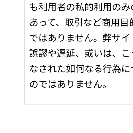
も利用者の私的利用のみ
あって、取引など商用目
ではありません。弊サイ
誤謬や遅延、或いは、こ
なされた如何なる行為に
のではありません。