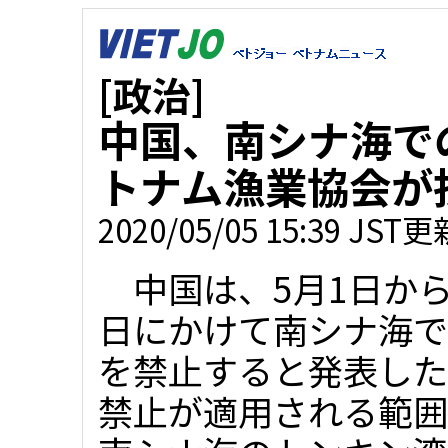
[政治]
中国、南シナ海で
トナム漁業協会が
2020/05/05 15:39 JST更
中国は、5月1日から
日にかけて南シナ海で
を禁止すると発表した
禁止が適用される範囲