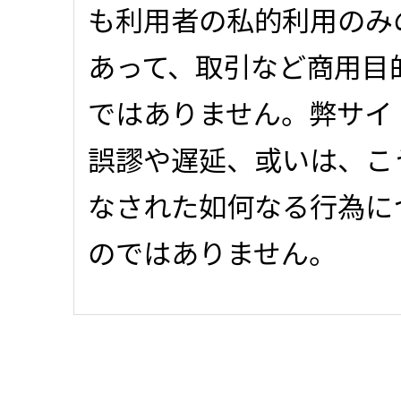
も利用者の私的利用のみ
あって、取引など商用目
ではありません。弊サイ
誤謬や遅延、或いは、こ
なされた如何なる行為に
のではありません。