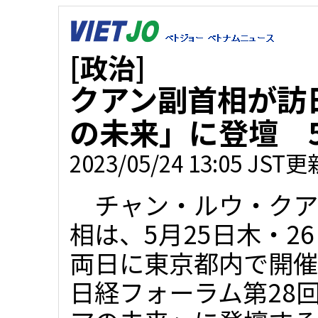
[政治]
クアン副首相が訪
の未来」に登壇 5
2023/05/24 13:05 JST更
チャン・ルウ・クア
相は、5月25日木・2
両日に東京都内で開催
日経フォーラム第28