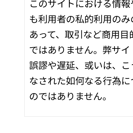
このサイトにおける情報
も利用者の私的利用のみ
あって、取引など商用目
ではありません。弊サイ
誤謬や遅延、或いは、こ
なされた如何なる行為に
のではありません。