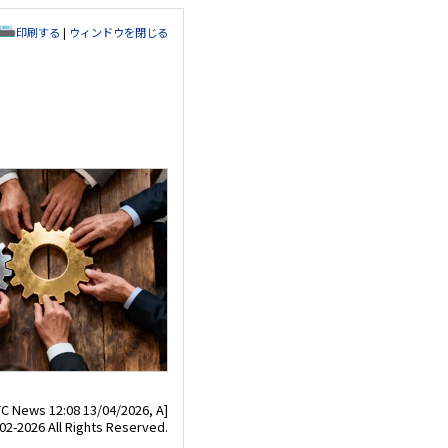
印刷する
|
ウィンドウを閉じる
TC News 12:08 13/04/2026, A]
02-2026 All Rights Reserved.