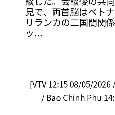
談した。会談後の共同
見で、両首脳はベトナ
リランカの二国間関係
ッ...
[VTV 12:15 08/05/2026
/ Bao Chinh Phu 14: