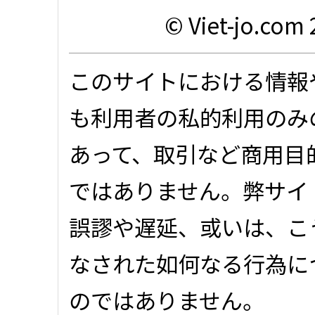
© Viet-jo.com 
このサイトにおける情報
も利用者の私的利用のみ
あって、取引など商用目
ではありません。弊サイ
誤謬や遅延、或いは、こ
なされた如何なる行為に
のではありません。