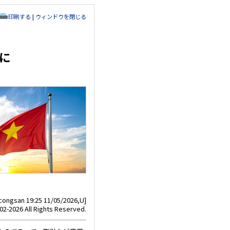
印刷する
|
ウィンドウを閉じる
に
gcongsan 19:25 11/05/2026,U]
02-2026 All Rights Reserved.