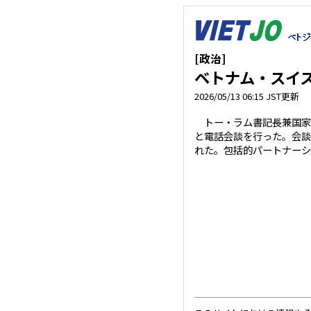
[政治]
ベトナム・スイ
2026/05/13 06:15 JST更新
トー・ラム書記長兼国家
と電話会談を行った。会談
れた。包括的パートナーシッ