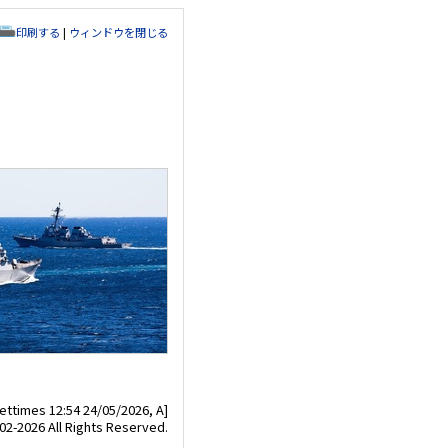
印刷する
|
ウィンドウを閉じる
ettimes 12:54 24/05/2026, A]
02-2026 All Rights Reserved.