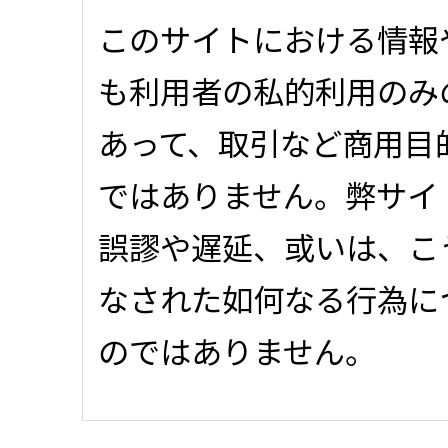
このサイトにおける情報
も利用者の私的利用のみ
あって、取引など商用目
ではありません。弊サイ
誤謬や遅延、或いは、こ
なされた如何なる行為に
のではありません。