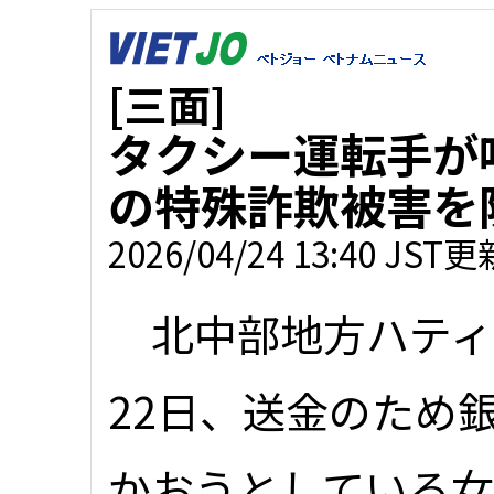
[三面]
タクシー運転手が
の特殊詐欺被害を
2026/04/24 13:40 JST更
北中部地方ハティ
22日、送金のため
かおうとしている