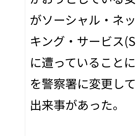
がソーシャル・ネ
キング・サービス(S
に遭っていることに
を警察署に変更し
出来事があった。