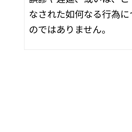
なされた如何なる行為に
のではありません。