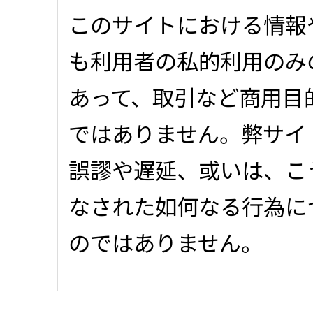
このサイトにおける情報
も利用者の私的利用のみ
あって、取引など商用目
ではありません。弊サイ
誤謬や遅延、或いは、こ
なされた如何なる行為に
のではありません。