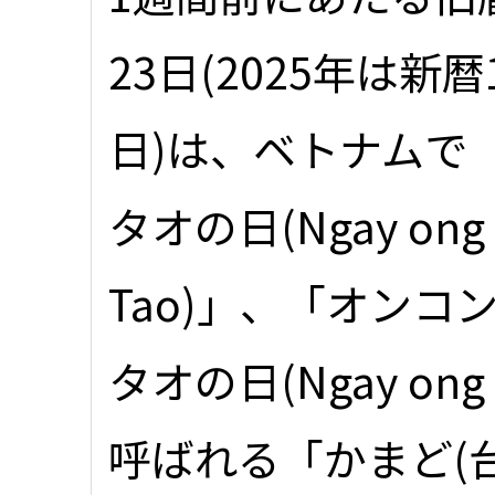
23日(2025年は新暦
日)は、ベトナムで
タオの日(Ngay ong
Tao)」、「オンコ
タオの日(Ngay ong 
呼ばれる「かまど(