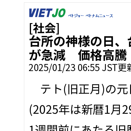
[社会]
台所の神様の日、
が急減 価格高騰
2025/01/23 06:55 JST更
テト(旧正月)の元
(2025年は新暦1月2
1週間前にあたる旧