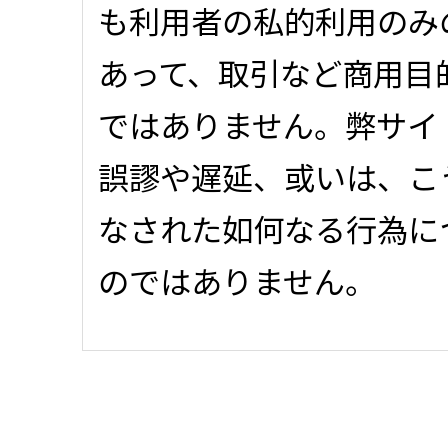
も利用者の私的利用のみ
あって、取引など商用目
ではありません。弊サイ
誤謬や遅延、或いは、こ
なされた如何なる行為に
のではありません。