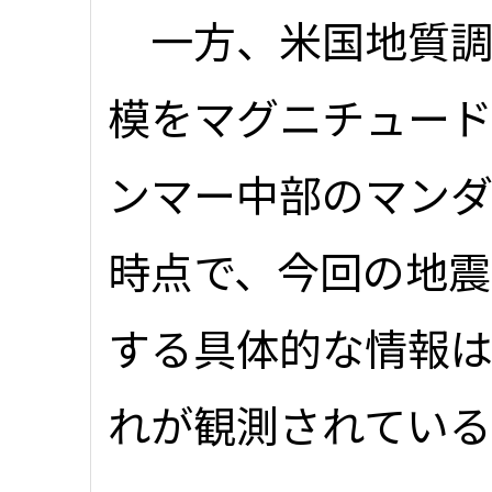
一方、米国地質調査
模をマグニチュード
ンマー中部のマン
時点で、今回の地震
する具体的な情報
れが観測されてい