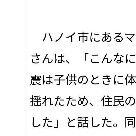
ハノイ市にあるマン
さんは、「こんな
震は子供のときに体
揺れたため、住民
した」と話した。