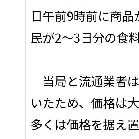
日午前9時前に商品
民が2～3日分の食
当局と流通業者は
いたため、価格は大
多くは価格を据え