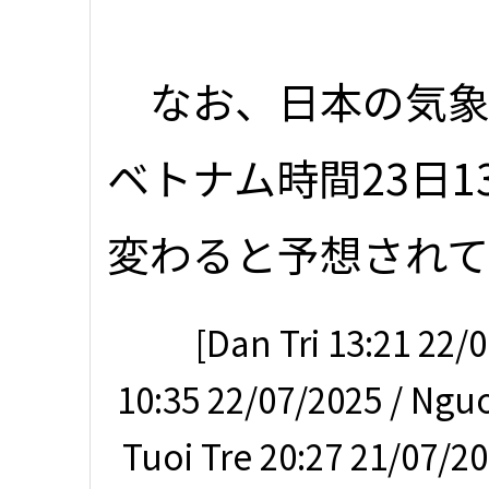
なお、日本の気象
ベトナム時間23日
変わると予想され
[Dan Tri 13:21 22/
10:35 22/07/2025 / Ngu
Tuoi Tre 20:27 21/07/2