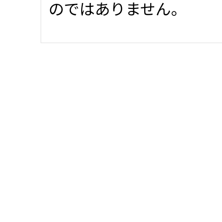
のではありません。