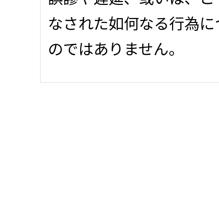
なされた如何なる行為に
のではありません。