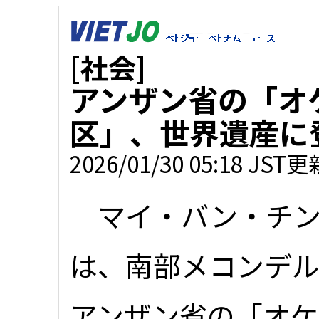
[社会]
アンザン省の「オ
区」、世界遺産に
2026/01/30 05:18 JST更
マイ・バン・チン
は、南部メコンデ
アンザン省の「オケ