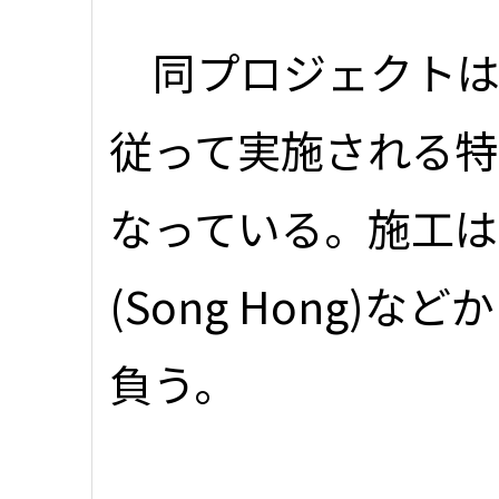
同プロジェクトは
従って実施される特
なっている。施工は
(Song Hong)
負う。