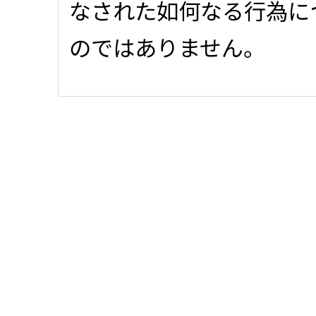
なされた如何なる行為に
のではありません。