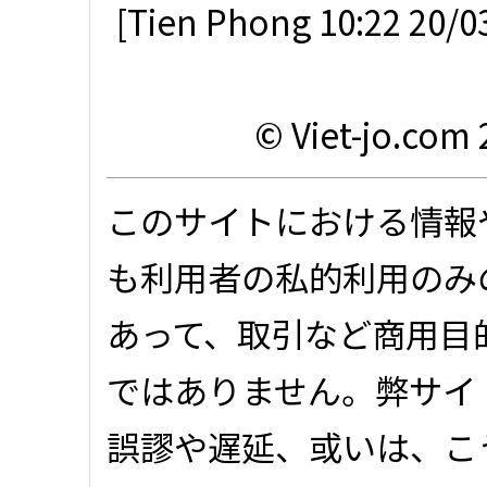
[Tien Phong 10:22 20/0
© Viet-jo.com 
このサイトにおける情報
も利用者の私的利用のみ
あって、取引など商用目
ではありません。弊サイ
誤謬や遅延、或いは、こ