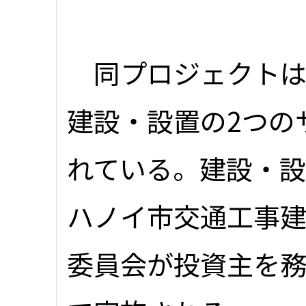
同プロジェクトは
建設・設置の2つの
れている。建設・
ハノイ市交通工事
委員会が投資主を務