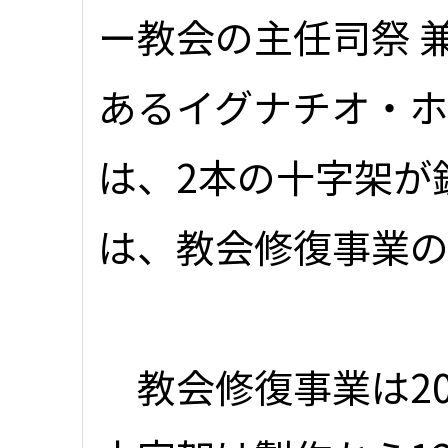
ー教会の主任司祭 
あるイグナチオ・
は、2本の十字架が
は、教会修復事業
教会修復事業は20