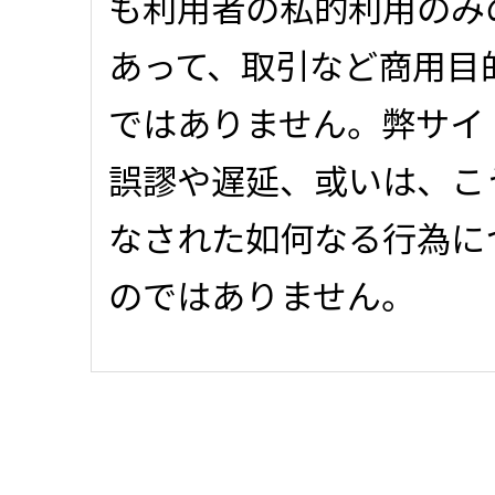
も利用者の私的利用のみ
あって、取引など商用目
ではありません。弊サイ
誤謬や遅延、或いは、こ
なされた如何なる行為に
のではありません。