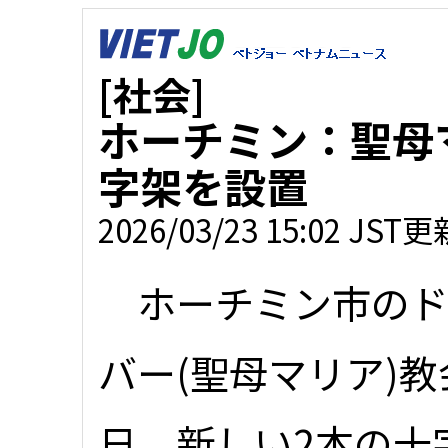
[社会]
ホーチミン：聖母
字架を設置
2026/03/23 15:02 JST更
ホーチミン市のド
バー(聖母マリア)教
日、新しい2本の十