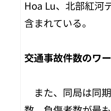
Hoa Lu、北部紅
含まれている。
交通事故件数のワー
また、同局は同期
数、負傷者数が最