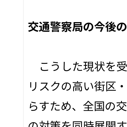
交通警察局の今後
こうした現状を受
リスクの高い街区
らすため、全国の
の対策を同時展開