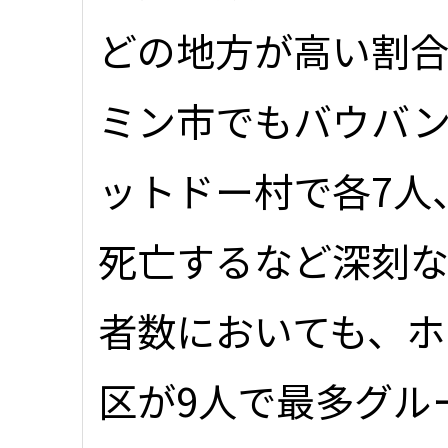
どの地方が高い割
ミン市でもバウバン
ットドー村で各7人
死亡するなど深刻な
者数においても、ホ
区が9人で最多グル