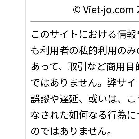
© Viet-jo.com 
このサイトにおける情報
も利用者の私的利用のみ
あって、取引など商用目
ではありません。弊サイ
誤謬や遅延、或いは、こ
なされた如何なる行為に
のではありません。