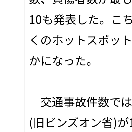
10も発表した。こ
くのホットスポッ
かになった。
交通事故件数では
(旧ビンズオン省)が