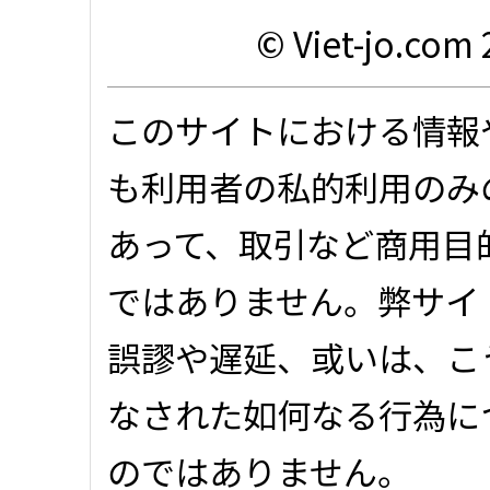
© Viet-jo.com 
このサイトにおける情報
も利用者の私的利用のみ
あって、取引など商用目
ではありません。弊サイ
誤謬や遅延、或いは、こ
なされた如何なる行為に
のではありません。