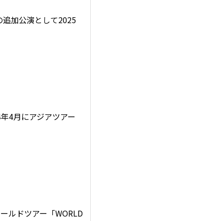
の追加公演として2025
24年4月にアジアツアー
ールドツアー「WORLD