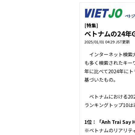
[特集]
ベトナムの24年
2025/01/01 04:29 JST更新
インターネット検索大手の
も多く検索されたキー
年に比べて2024年に
基づいたもの。
ベトナムにおける202
ランキングトップ10は
1位：「Anh Trai Sa
※ベトナムのリアリティ音