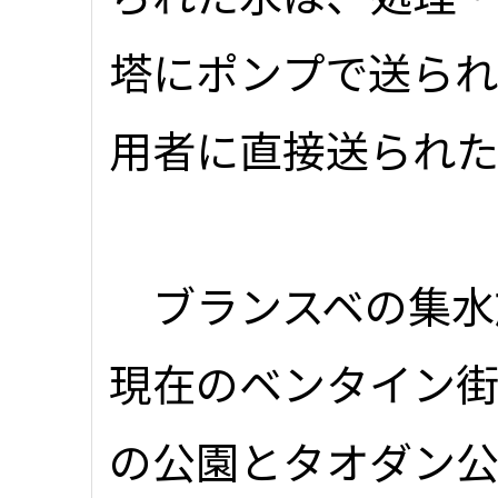
塔にポンプで送られ
用者に直接送られ
ブランスベの集水
現在のベンタイン街
の公園とタオダン