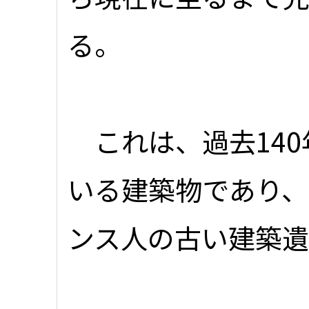
る。
これは、過去140
いる建築物であり
ンス人の古い建築遺