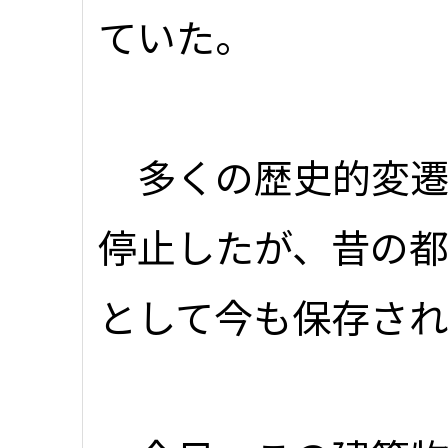
ていた。
多くの歴史的変遷
停止したが、昔の
として今も保存され