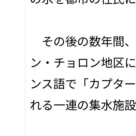
その後の数年間、
ン・チョロン地区
ンス語で「カプタージュ
れる一連の集水施設