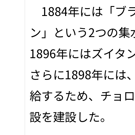
1884年には「ブ
ン」という2つの集
1896年にはズイ
さらに1898年に
給するため、チョ
設を建設した。