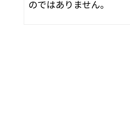
のではありません。