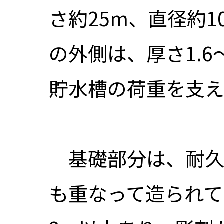
さ約25m、直径約1
の外側は、厚さ1.6
貯水槽の荷重を支え
基礎部分は、耐久
も重なって造られて