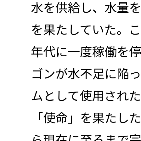
水を供給し、水量
を果たしていた。この
年代に一度稼働を
ゴンが水不足に陥
ムとして使用された
「使命」を果たした
ら現在に至るまで