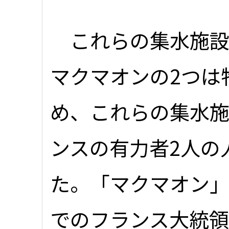
これらの集水施設
マクマオンの2つは
め、これらの集水
ンスの有力者2人の
た。「マクマオン」は
でのフランス大統領